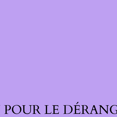
 POUR LE DÉRANG