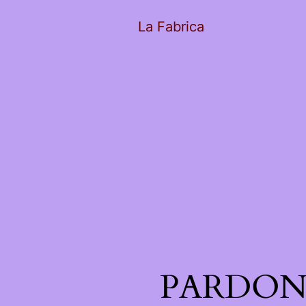
La Fabrica
PARDON