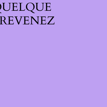
QUELQUE
 REVENEZ