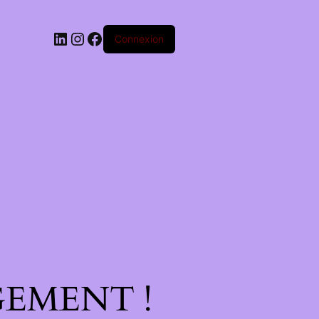
Connexion
EMENT !