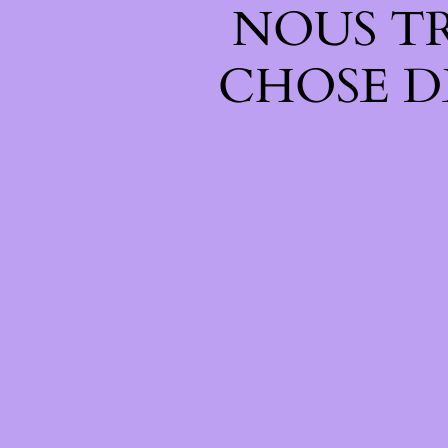
NOUS T
CHOSE D