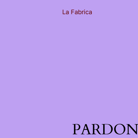
La Fabrica
PARDON