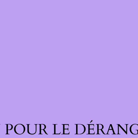
 POUR LE DÉRANG