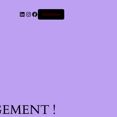
Connexion
EMENT !