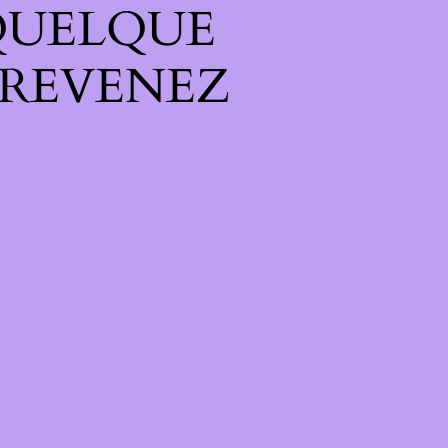
QUELQUE
 REVENEZ