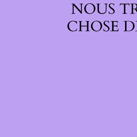
NOUS T
CHOSE D