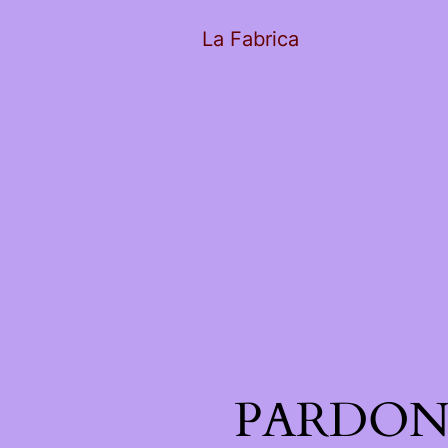
La Fabrica
PARDON