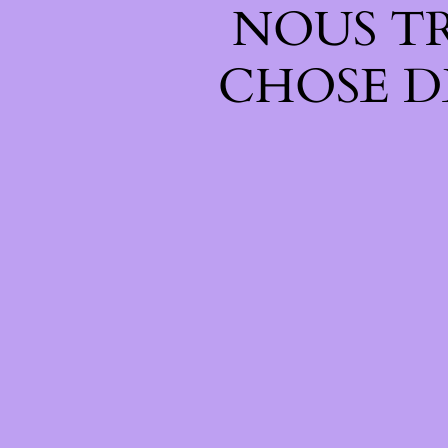
NOUS T
CHOSE D