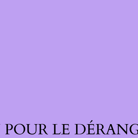
 POUR LE DÉRANG