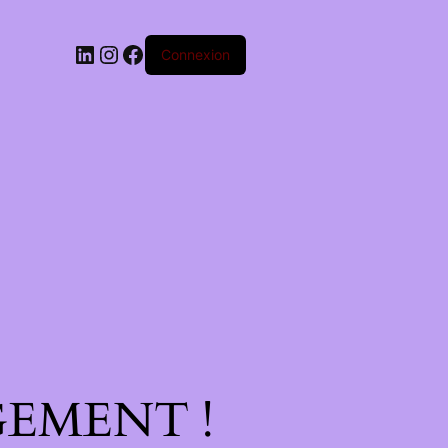
Connexion
EMENT !