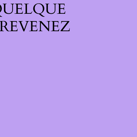
QUELQUE
 REVENEZ