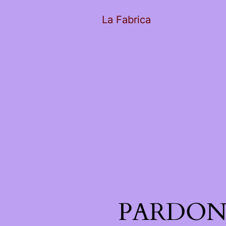
La Fabrica
PARDON