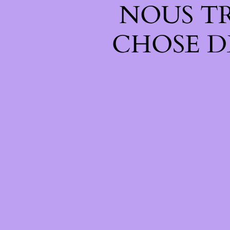
NOUS T
CHOSE D