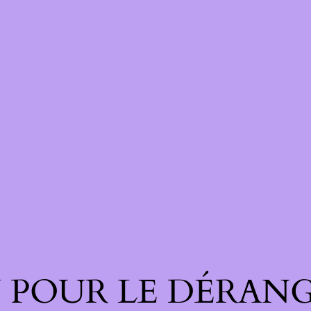
 POUR LE DÉRANG