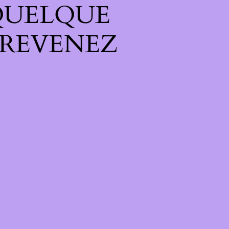
QUELQUE
 REVENEZ