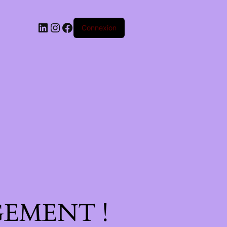
Connexion
EMENT !