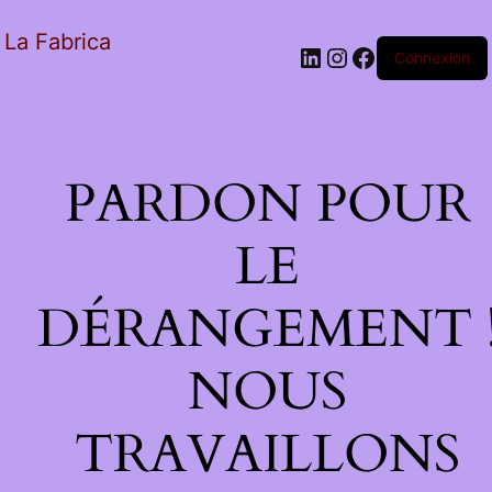
La Fabrica
Connexion
PARDON POUR
LE
DÉRANGEMENT 
NOUS
TRAVAILLONS