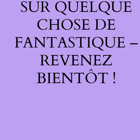
SUR QUELQUE
CHOSE DE
FANTASTIQUE –
REVENEZ
BIENTÔT !